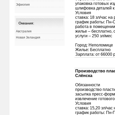
Эфиопия
Океания:
Австралия
Новая Зеландия