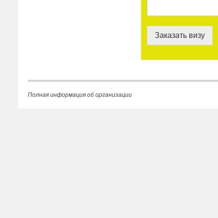
Заказать визу
Полная информация об организации