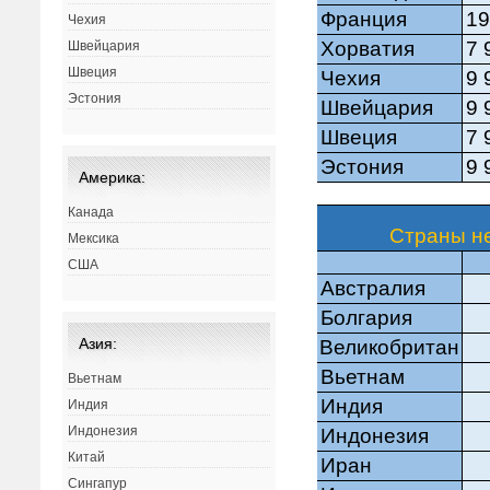
Чехия
Швейцария
Швеция
Эстония
Америка:
Канада
Мексика
США
Азия:
Вьетнам
Индия
Индонезия
Китай
Сингапур