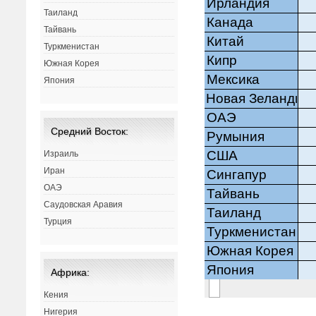
Таиланд
Тайвань
Туркменистан
Южная Корея
Япония
Средний Восток:
Израиль
Иран
ОАЭ
Саудовская Аравия
Турция
Африка:
Кения
Нигерия