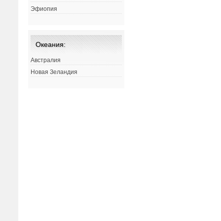
Эфиопия
Океания:
Австралия
Новая Зеландия