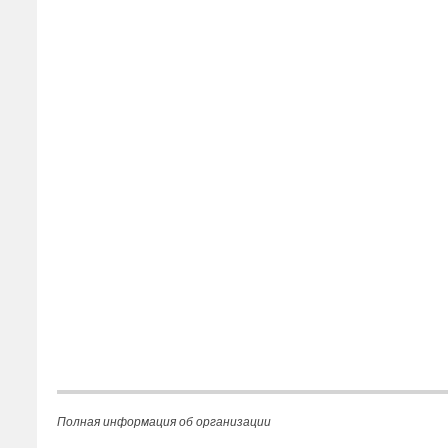
Полная информация об организации