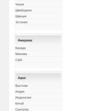
Чехия
Швейцария
Швеция
Эстония
Америка:
Канада
Мексика
США
Азия:
Вьетнам
Индия
Индонезия
Китай
Сингапур