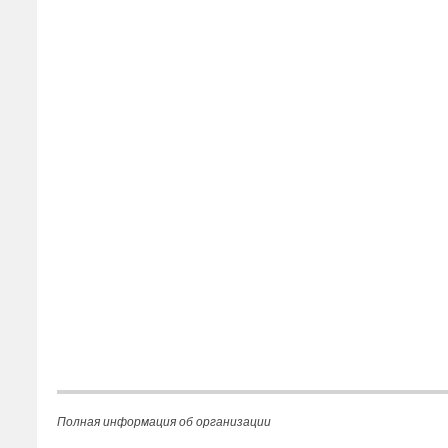
Полная информация об организации