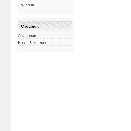
Эфиопия
Океания:
Австралия
Новая Зеландия