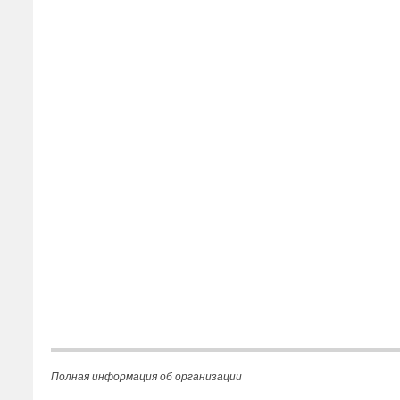
Полная информация об организации